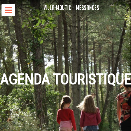
VILLA MOUTIC - MESSANGES
AGENDA TOURISTIQUE